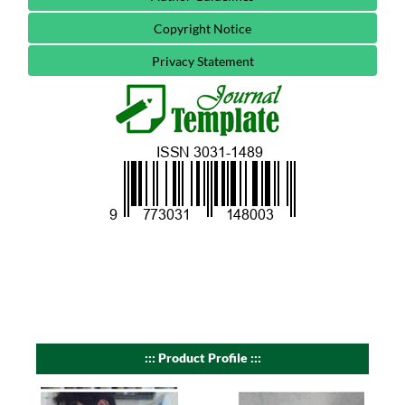
Copyright Notice
Privacy Statement
::: Product Profile :::