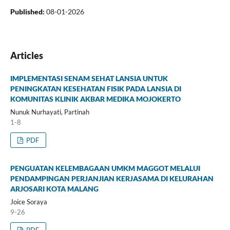
Published:
08-01-2026
Articles
IMPLEMENTASI SENAM SEHAT LANSIA UNTUK
PENINGKATAN KESEHATAN FISIK PADA LANSIA DI
KOMUNITAS KLINIK AKBAR MEDIKA MOJOKERTO
Nunuk Nurhayati, Partinah
1-8
PDF
PENGUATAN KELEMBAGAAN UMKM MAGGOT MELALUI
PENDAMPINGAN PERJANJIAN KERJASAMA DI KELURAHAN
ARJOSARI KOTA MALANG
Joice Soraya
9-26
PDF