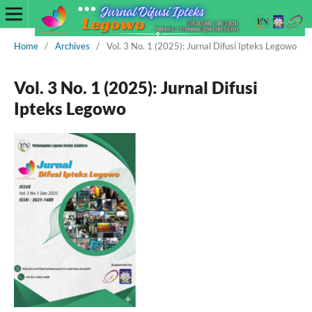
Home
/
Archives
/
Vol. 3 No. 1 (2025): Jurnal Difusi Ipteks Legowo
Vol. 3 No. 1 (2025): Jurnal Difusi
Ipteks Legowo