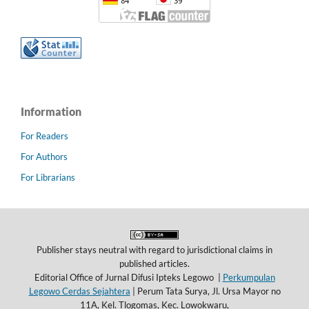
Information
For Readers
For Authors
For Librarians
Publisher stays neutral with regard to jurisdictional claims in
published articles.
Editorial Office of Jurnal Difusi Ipteks Legowo |
Perkumpulan
Legowo Cerdas Sejahtera
|
Perum Tata Surya, Jl. Ursa Mayor no
11A, Kel. Tlogomas, Kec. Lowokwaru,