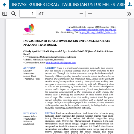
INOVASI KULINER LOKAL: TIWUL INSTAN UNTUK MELESTARIKAN MAKANAN TRADISIONAL